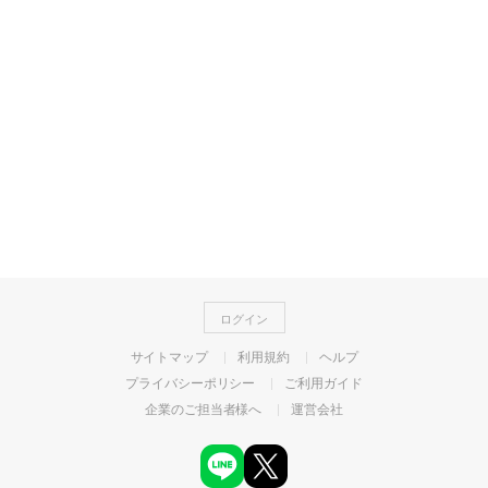
ログイン
サイトマップ
利用規約
ヘルプ
プライバシーポリシー
ご利用ガイド
企業のご担当者様へ
運営会社