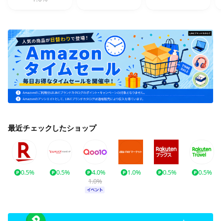
最近チェックしたショップ
0.5%
0.5%
4.0%
1.0%
0.5%
0.5%
1.0%