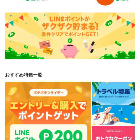
おすすめ特集一覧