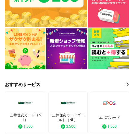
おすすめサービス
三井住友カード（N
三井住友カードゴー
エポスカード
L）
ルド（NL）
1,500
3,500
1,500