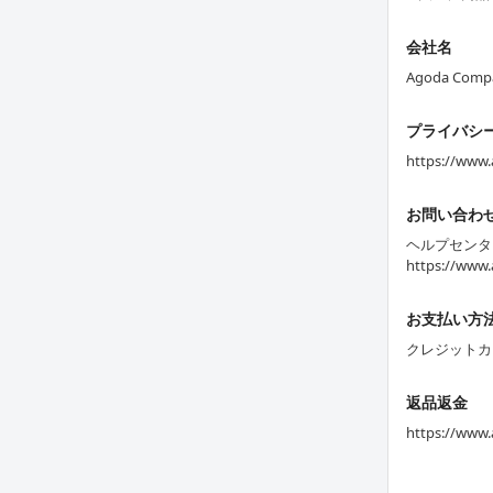
会社名
Agoda Compa
プライバシ
https://www.
お問い合わ
ヘルプセンタ
https://www.
お支払い方
クレジットカ
返品返金
https://www.