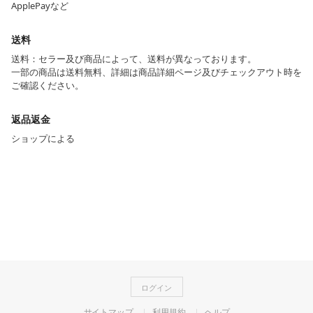
ApplePayなど
送料
送料：セラー及び商品によって、送料が異なっております。
一部の商品は送料無料、詳細は商品詳細ページ及びチェックアウト時を
ご確認ください。
返品返金
ショップによる
ログイン
サイトマップ
利用規約
ヘルプ