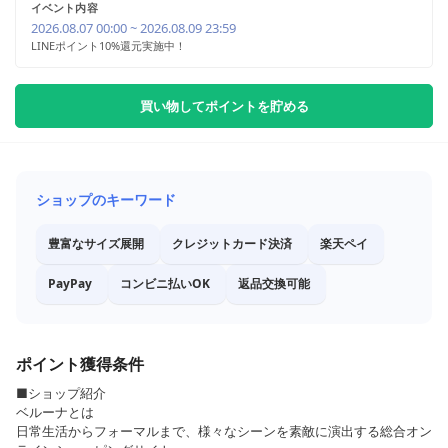
イベント内容
2026.08.07 00:00 ~ 2026.08.09 23:59
LINEポイント10%還元実施中！
買い物してポイントを貯める
ショップのキーワード
豊富なサイズ展開
クレジットカード決済
楽天ペイ
PayPay
コンビニ払いOK
返品交換可能
ポイント獲得条件
■ショップ紹介
ベルーナとは
日常生活からフォーマルまで、様々なシーンを素敵に演出する総合オン