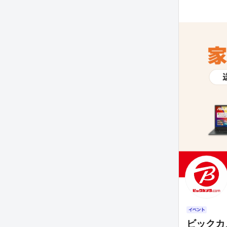
ビックカメ