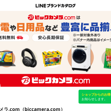
ショップからのお得
お知らせします。
ラ.com（biccamera.com）