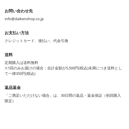
お問い合わせ先
info@daikenshop.co.jp
お支払い方法
クレジットカード、後払い、代金引換
送料
定期購入は送料無料
※1回のみお届けの場合：合計金額が5,500円(税込)未満につき送料とし
て一律350円(税込)
返品返金
「ご満足いただけない場合」は、30日間の返品・返金保証（初回購入
限定）