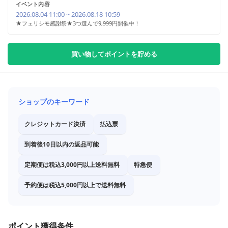
イベント内容
2026.08.04 11:00 ~ 2026.08.18 10:59
★フェリシモ感謝祭★3つ選んで9,999円開催中！
買い物してポイントを貯める
ショップのキーワード
クレジットカード決済
払込票
到着後10日以内の返品可能
定期便は税込3,000円以上送料無料
特急便
予約便は税込5,000円以上で送料無料
ポイント獲得条件