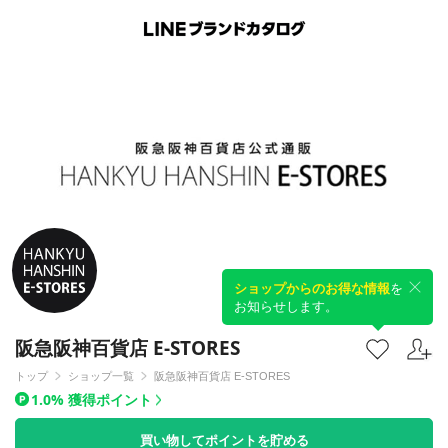
ショップからのお得な情報
を
お知らせします。
阪急阪神百貨店 E-STORES
トップ
ショップ一覧
阪急阪神百貨店 E-STORES
1.0% 獲得ポイント
買い物してポイントを貯める