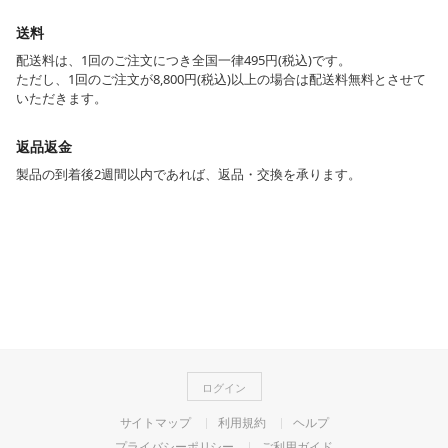
送料
配送料は、1回のご注文につき全国一律495円(税込)です。
ただし、1回のご注文が8,800円(税込)以上の場合は配送料無料とさせて
いただきます。
返品返金
製品の到着後2週間以内であれば、返品・交換を承ります。
ログイン
サイトマップ
利用規約
ヘルプ
プライバシーポリシー
ご利用ガイド