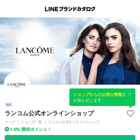
ショップからのお得な情報
を
お知らせします。
ランコム公式オンラインショップ
トップ
ショップ一覧
ランコム公式オンラインショップ
1.0% 獲得ポイント