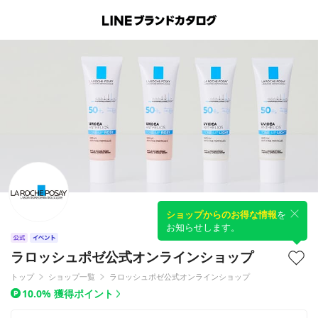
ショップからのお得な情報
を
お知らせします。
ラロッシュポゼ公式オンラインショップ
トップ
ショップ一覧
ラロッシュポゼ公式オンラインショップ
10.0% 獲得ポイント