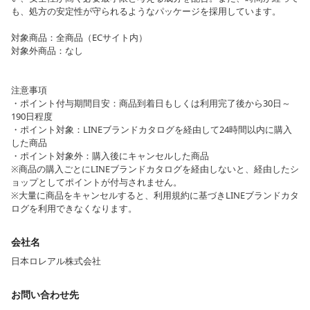
も、処方の安定性が守られるようなパッケージを採用しています。
対象商品：全商品（ECサイト内）
対象外商品：なし
注意事項
・ポイント付与期間目安：商品到着日もしくは利用完了後から30日～
190日程度
・ポイント対象：LINEブランドカタログを経由して24時間以内に購入
した商品
・ポイント対象外：購入後にキャンセルした商品
※商品の購入ごとにLINEブランドカタログを経由しないと、経由したシ
ョップとしてポイントが付与されません。
※大量に商品をキャンセルすると、利用規約に基づきLINEブランドカタ
ログを利用できなくなります。
会社名
日本ロレアル株式会社
お問い合わせ先