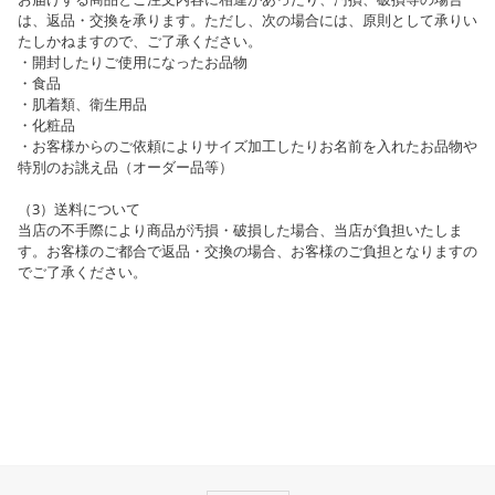
は、返品・交換を承ります。ただし、次の場合には、原則として承りい
たしかねますので、ご了承ください。
・開封したりご使用になったお品物
・食品
・肌着類、衛生用品
・化粧品
・お客様からのご依頼によりサイズ加工したりお名前を入れたお品物や
特別のお誂え品（オーダー品等）
（3）送料について
当店の不手際により商品が汚損・破損した場合、当店が負担いたしま
す。お客様のご都合で返品・交換の場合、お客様のご負担となりますの
でご了承ください。