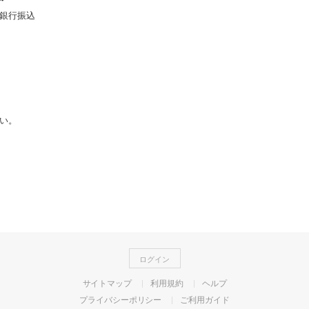
銀行振込
い。
ログイン
サイトマップ
利用規約
ヘルプ
プライバシーポリシー
ご利用ガイド