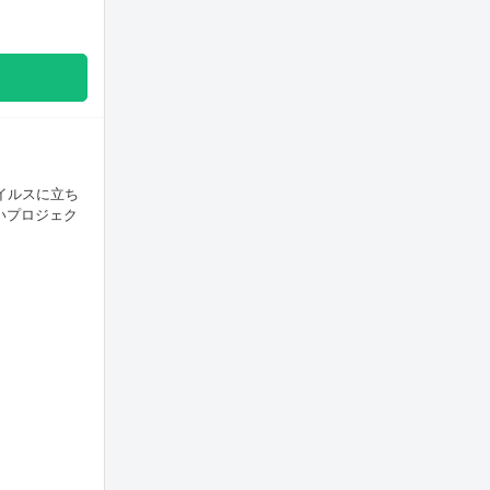
ウイルスに立ち
いプロジェク