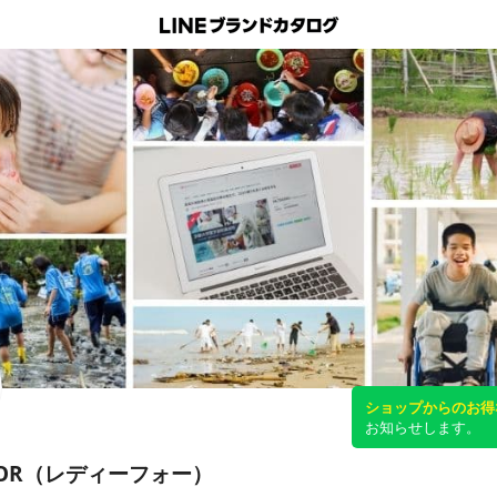
ショップからのお得
お知らせします。
FOR（レディーフォー）