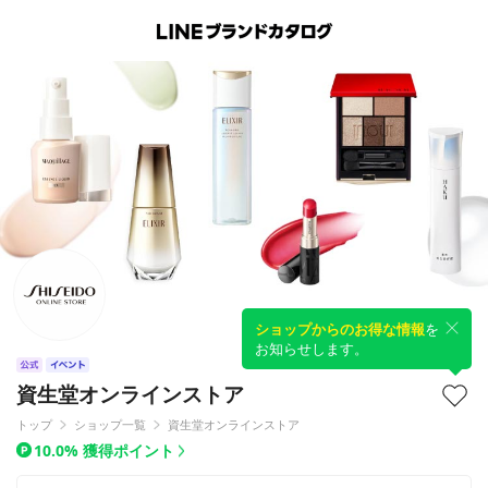
ショップからのお得な情報
を
お知らせします。
資生堂オンラインストア
トップ
ショップ一覧
資生堂オンラインストア
10.0% 獲得ポイント