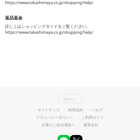
https://www.takashimaya.co.jp/shopping/help/
返品返金
詳しくはショッピングガイドをご覧ください。
https://www.takashimaya.co.jp/shopping/help/
ログイン
サイトマップ
利用規約
ヘルプ
プライバシーポリシー
ご利用ガイド
企業のご担当者様へ
運営会社