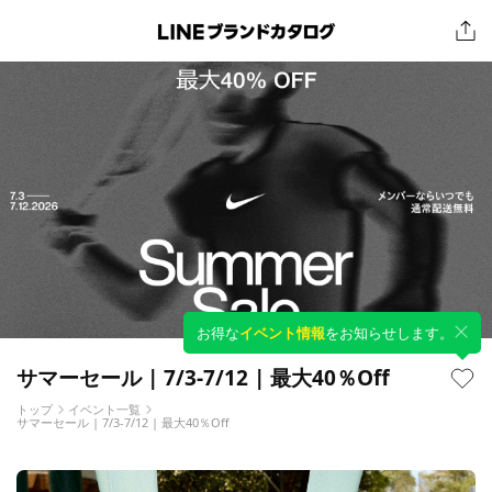
お得な
イベント情報
をお知らせします。
サマーセール | 7/3-7/12 | 最大40％Off
トップ
イベント一覧
サマーセール | 7/3-7/12 | 最大40％Off