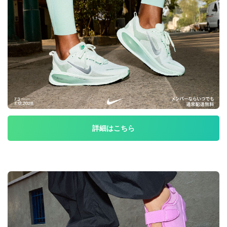
詳細はこちら