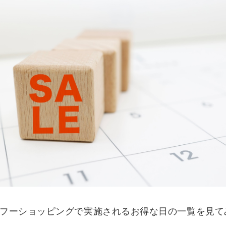
フーショッピングで実施されるお得な日の一覧を見て