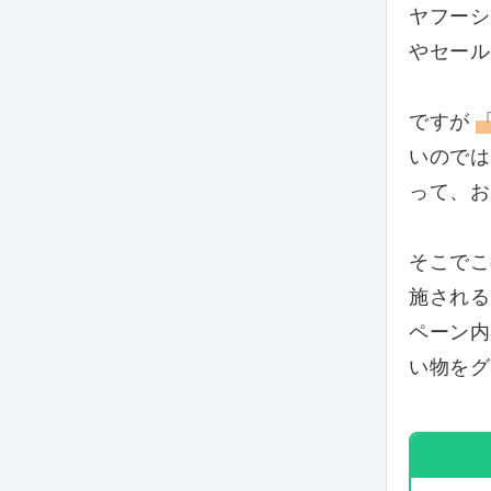
ヤフーシ
やセール
ですが
いのでは
って、お
そこで
施される
ペーン内
い物をグ