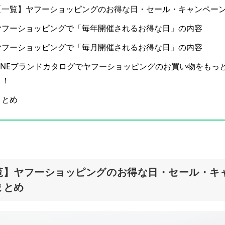
【一覧】ヤフーショッピングのお得な日・セール・キャンペー
ヤフーショッピングで「毎年開催されるお得な日」の内容
ヤフーショッピングで「毎月開催されるお得な日」の内容
LINEブランドカタログでヤフーショッピングのお買い物をもっ
う！
まとめ
覧】ヤフーショッピングのお得な日・セール・キ
まとめ