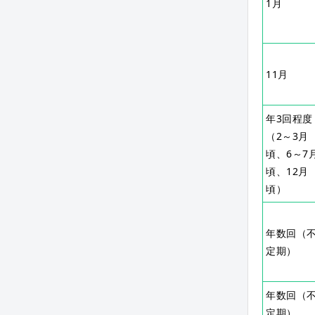
1月
11月
年3回程度
（2～3月
頃、6～7
頃、12月
頃）
年数回（
定期）
年数回（
定期）