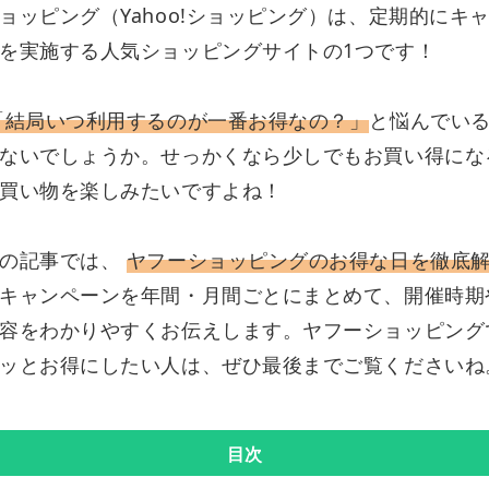
ョッピング（Yahoo!ショッピング）は、定期的にキ
を実施する人気ショッピングサイトの1つです！
「結局いつ利用するのが一番お得なの？」
と悩んでい
ないでしょうか。せっかくなら少しでもお買い得にな
買い物を楽しみたいですよね！
この記事では、
ヤフーショッピングのお得な日を徹底
キャンペーンを年間・月間ごとにまとめて、開催時期
容をわかりやすくお伝えします。ヤフーショッピング
ッとお得にしたい人は、ぜひ最後までご覧くださいね
目次