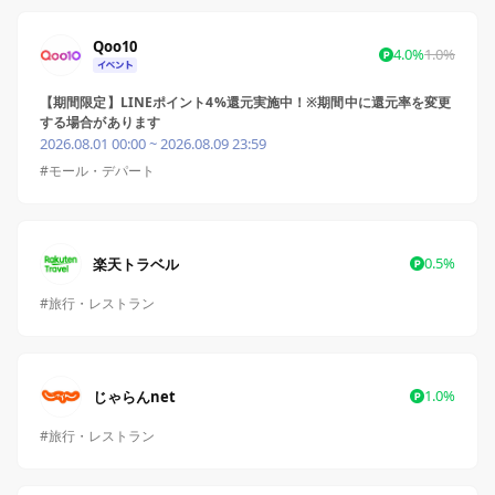
Qoo10
4.0%
1.0%
【期間限定】LINEポイント4%還元実施中！※期間中に還元率を変更
する場合があります
2026.08.01 00:00 ~ 2026.08.09 23:59
#モール・デパート
0.5%
楽天トラベル
#旅行・レストラン
1.0%
じゃらんnet
#旅行・レストラン