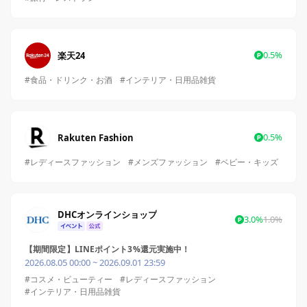
0.5%
楽天24
#食品・ドリンク・お酒
#インテリア・日用品雑貨
0.5%
Rakuten Fashion
#レディースファッション
#メンズファッション
#ベビー・キッズ
DHCオンラインショップ
3.0%
1.0%
【期間限定】LINEポイント3%還元実施中！
2026.08.05 00:00 ~ 2026.09.01 23:59
#コスメ・ビューティー
#レディースファッション
#インテリア・日用品雑貨