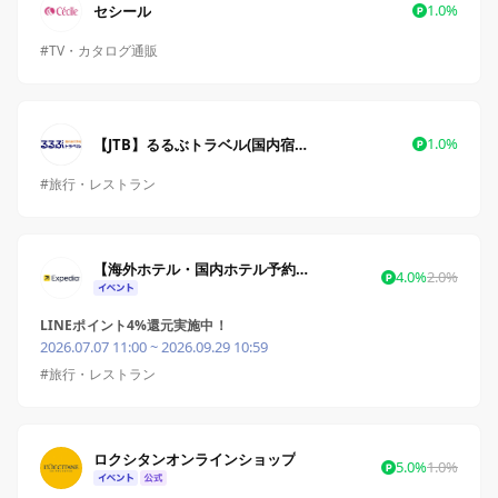
1.0%
セシール
#TV・カタログ通販
1.0%
【JTB】るるぶトラベル(国内宿泊予約)
#旅行・レストラン
【海外ホテル・国内ホテル予約】旅行予約のエクスペディア
4.0%
2.0%
LINEポイント4%還元実施中！
2026.07.07 11:00 ~ 2026.09.29 10:59
#旅行・レストラン
ロクシタンオンラインショップ
5.0%
1.0%