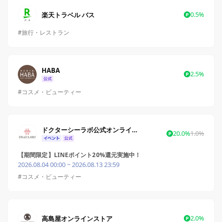
0.5%
楽天トラベル バス
#旅行・レストラン
HABA
2.5%
#コスメ・ビューティー
ドクターシーラボ公式オンラインショップ
20.0%
1.0%
【期間限定】LINEポイント20%還元実施中！
2026.08.04 00:00 ~ 2026.08.13 23:59
#コスメ・ビューティー
2.0%
高島屋オンラインストア