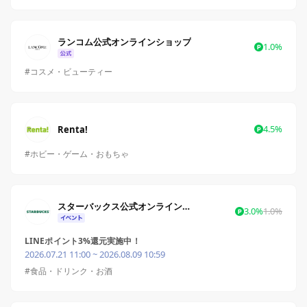
ランコム公式オンラインショップ
1.0%
#コスメ・ビューティー
4.5%
Renta!
#ホビー・ゲーム・おもちゃ
スターバックス公式オンラインストア
3.0%
1.0%
LINEポイント3%還元実施中！
2026.07.21 11:00 ~ 2026.08.09 10:59
#食品・ドリンク・お酒