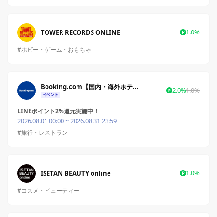
1.0%
TOWER RECORDS ONLINE
#ホビー・ゲーム・おもちゃ
Booking.com【国内・海外ホテル予約サイト】
2.0%
1.0%
LINEポイント2%還元実施中！
2026.08.01 00:00 ~ 2026.08.31 23:59
#旅行・レストラン
1.0%
ISETAN BEAUTY online
#コスメ・ビューティー