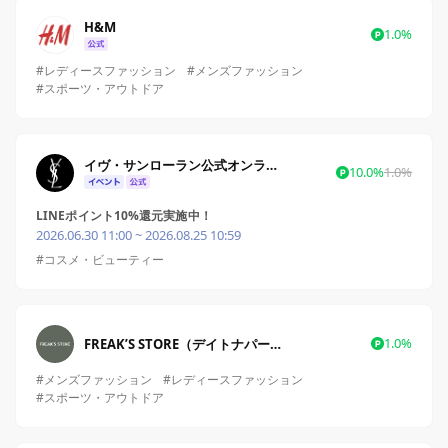
H&M
1.0%
#レディースファッション
#メンズファッション
#スポーツ・アウトドア
イヴ・サンローラン公式オンライン ブティック
10.0%
1.0%
LINEポイント10%還元実施中！
2026.06.30 11:00 ~ 2026.08.25 10:59
#コスメ・ビューティー
1.0%
FREAK’S STORE（デイトナパーク）
#メンズファッション
#レディースファッション
#スポーツ・アウトドア