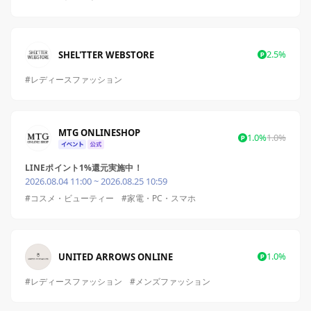
2.5%
SHEL'TTER WEBSTORE
#レディースファッション
MTG ONLINESHOP
1.0%
1.0%
LINEポイント1%還元実施中！
2026.08.04 11:00 ~ 2026.08.25 10:59
#コスメ・ビューティー
#家電・PC・スマホ
1.0%
UNITED ARROWS ONLINE
#レディースファッション
#メンズファッション