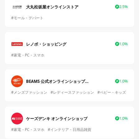
2.5%
大丸松坂屋オンラインストア
#モール・デパート
1.0%
レノボ・ショッピング
#家電・PC・スマホ
1.0%
BEAMS 公式オンラインショップ（ビームス）
#メンズファッション
#レディースファッション
#ベビー・キッズ
1.0%
ケーズデンキ オンラインショップ
#家電・PC・スマホ
#インテリア・日用品雑貨