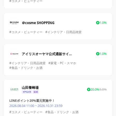
#コスメ・ビューティー
1.0%
＠cosme SHOPPING
#コスメ・ビューティー
#インテリア・日用品雑貨
1.0%
アイリスオーヤマ公式通販サイトアイリスプラザ
#インテリア・日用品雑貨
#家電・PC・スマホ
#食品・ドリンク・お酒
山田養蜂場
20.0%
5.0%
LINEポイント20%還元実施中！
2026.08.04 11:00 ~ 2026.10.31 23:59
#コスメ・ビューティー
#食品・ドリンク・お酒