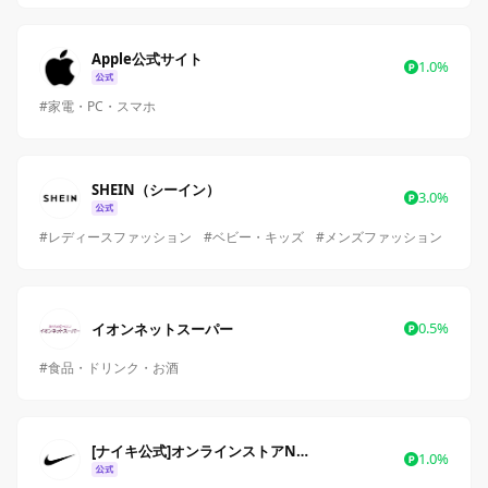
Apple公式サイト
1.0%
#家電・PC・スマホ
SHEIN（シーイン）
3.0%
#レディースファッション
#ベビー・キッズ
#メンズファッション
0.5%
イオンネットスーパー
#食品・ドリンク・お酒
[ナイキ公式]オンラインストアNIKE.COM
1.0%