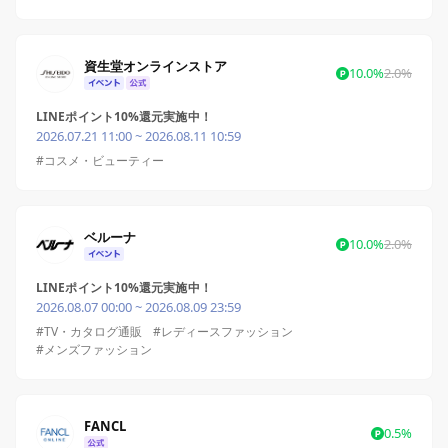
資生堂オンラインストア
10.0%
2.0%
LINEポイント10%還元実施中！
2026.07.21 11:00 ~ 2026.08.11 10:59
#コスメ・ビューティー
ベルーナ
10.0%
2.0%
LINEポイント10%還元実施中！
2026.08.07 00:00 ~ 2026.08.09 23:59
#TV・カタログ通販
#レディースファッション
#メンズファッション
FANCL
0.5%