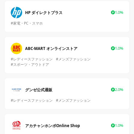
1.0%
HP ダイレクトプラス
#家電・PC・スマホ
1.0%
ABC-MART オンラインストア
#レディースファッション
#メンズファッション
#スポーツ・アウトドア
2.0%
グンゼ公式通販
#レディースファッション
#メンズファッション
1.0%
アカチャンホンポOnline Shop