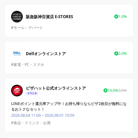
1.0%
阪急阪神百貨店 E-STORES
#モール・デパート
2.0%
Dellオンラインストア
#家電・PC・スマホ
ピザハット公式オンラインストア
10.0%
3.0%
LINEポイント還元率アップ中！お持ち帰りならピザ2枚目が無料にな
るおトクなセット！
2026.08.04 11:00 ~ 2026.09.01 10:59
#食品・ドリンク・お酒