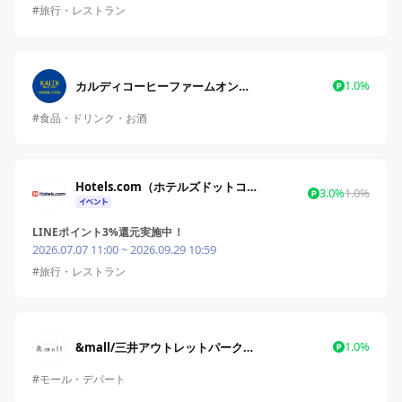
#旅行・レストラン
1.0%
カルディコーヒーファームオンラインストア
#食品・ドリンク・お酒
Hotels.com（ホテルズドットコム）
3.0%
1.0%
LINEポイント3%還元実施中！
2026.07.07 11:00 ~ 2026.09.29 10:59
#旅行・レストラン
1.0%
&mall/三井アウトレットパークオンライン
#モール・デパート