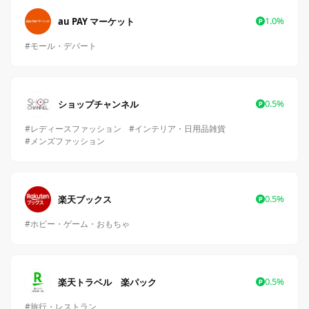
1.0%
au PAY マーケット
#モール・デパート
0.5%
ショップチャンネル
#レディースファッション
#インテリア・日用品雑貨
#メンズファッション
0.5%
楽天ブックス
#ホビー・ゲーム・おもちゃ
0.5%
楽天トラベル 楽パック
#旅行・レストラン