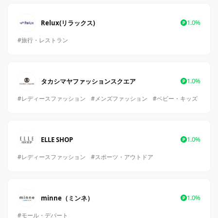
1.0%
Relux(リラックス)
#旅行・レストラン
1.0%
タカシマヤファッションスクエア
#レディースファッション
#メンズファッション
#ベビー・キッズ
1.0%
ELLE SHOP
#レディースファッション
#スポーツ・アウトドア
1.0%
minne（ミンネ）
#モール・デパート