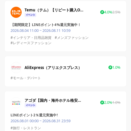
Temu（テム）【リピート購入OK】
4.0%
2.5%
【期間限定】LINEポイント4%還元実施中！
2026.08.04 11:00 ~ 2026.08.11 10:59
#インテリア・日用品雑貨
#メンズファッション
#レディースファッション
1.0%
AliExpress（アリエクスプレス）
#モール・デパート
アゴダ【国内・海外ホテル格安予約】
2.0%
1.0%
LINEポイント2％還元実施中!
2026.08.01 00:00 ~ 2026.08.31 23:59
#旅行・レストラン