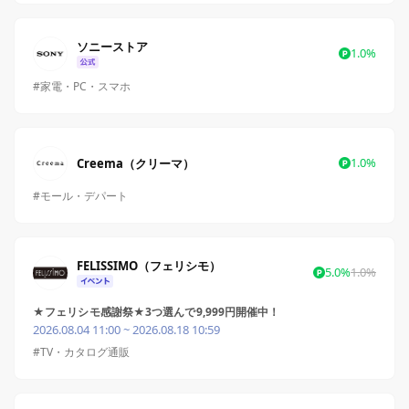
ソニーストア
1.0%
#家電・PC・スマホ
1.0%
Creema（クリーマ）
#モール・デパート
FELISSIMO（フェリシモ）
5.0%
1.0%
★フェリシモ感謝祭★3つ選んで9,999円開催中！
2026.08.04 11:00 ~ 2026.08.18 10:59
#TV・カタログ通販