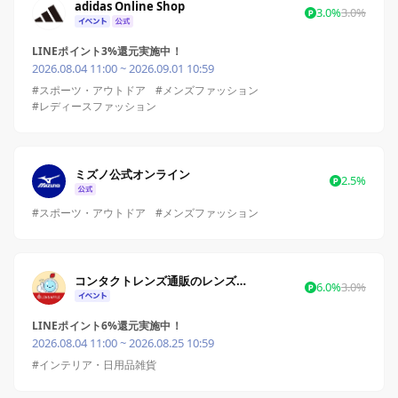
adidas Online Shop
3.0%
3.0%
LINEポイント3%還元実施中！
2026.08.04 11:00 ~ 2026.09.01 10:59
#スポーツ・アウトドア
#メンズファッション
#レディースファッション
ミズノ公式オンライン
2.5%
#スポーツ・アウトドア
#メンズファッション
コンタクトレンズ通販のレンズアップル
6.0%
3.0%
LINEポイント6%還元実施中！
2026.08.04 11:00 ~ 2026.08.25 10:59
#インテリア・日用品雑貨