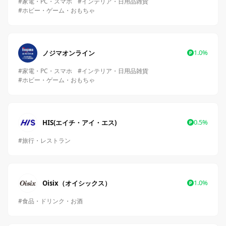
#家電・PC・スマホ
#インテリア・日用品雑貨
#ホビー・ゲーム・おもちゃ
1.0%
ノジマオンライン
#家電・PC・スマホ
#インテリア・日用品雑貨
#ホビー・ゲーム・おもちゃ
0.5%
HIS(エイチ・アイ・エス)
#旅行・レストラン
1.0%
Oisix（オイシックス）
#食品・ドリンク・お酒