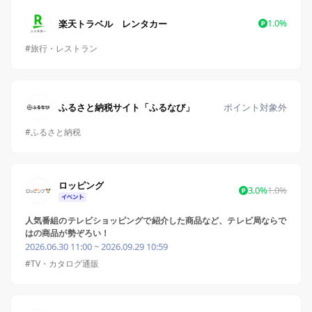
1.0%
楽天トラベル レンタカー
#旅行・レストラン
ふるさと納税サイト「ふるなび」
ポイント対象外
#ふるさと納税
ロッピング
3.0%
1.0%
人気番組のテレビショッピングで紹介した商品など、テレビ局ならで
はの商品が勢ぞろい！
2026.06.30 11:00 ~ 2026.09.29 10:59
#TV・カタログ通販