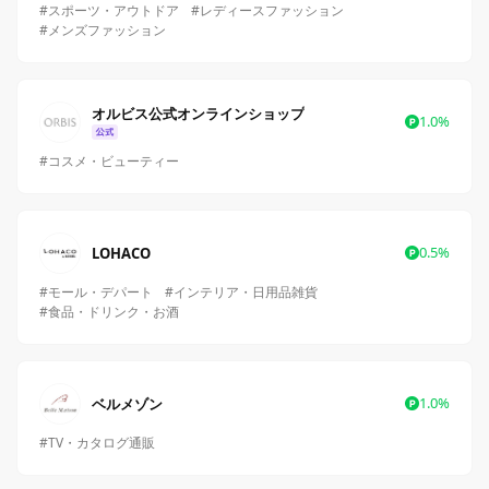
#スポーツ・アウトドア
#レディースファッション
#メンズファッション
オルビス公式オンラインショップ
1.0%
#コスメ・ビューティー
0.5%
LOHACO
#モール・デパート
#インテリア・日用品雑貨
#食品・ドリンク・お酒
1.0%
ベルメゾン
#TV・カタログ通販