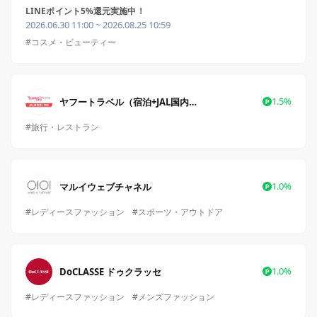
LINEポイント5%還元実施中！
2026.06.30 11:00 ~ 2026.08.25 10:59
#コスメ・ビューティー
1.5%
ヤフートラベル（宿泊+JAL国内航空券）
#旅行・レストラン
1.0%
マルイウェブチャネル
#レディースファッション
#スポーツ・アウトドア
1.0%
DoCLASSE ドゥクラッセ
#レディースファッション
#メンズファッション