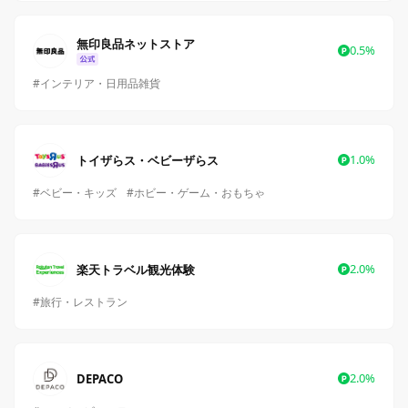
無印良品ネットストア
0.5%
#インテリア・日用品雑貨
1.0%
トイザらス・ベビーザらス
#ベビー・キッズ
#ホビー・ゲーム・おもちゃ
2.0%
楽天トラベル観光体験
#旅行・レストラン
2.0%
DEPACO