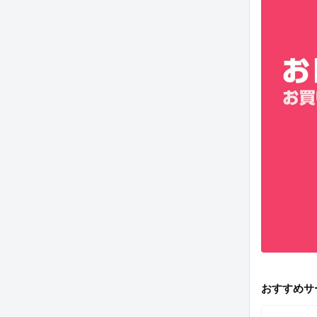
おすすめサ