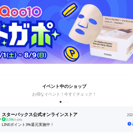
イベント中のショップ
お得なイベント！今すぐチェック！
スターバックス公式オンラインストア
202
3.0%
1.0%
LINEポイント3%還元実施中！