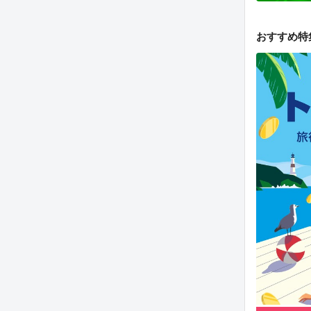
おすすめ特