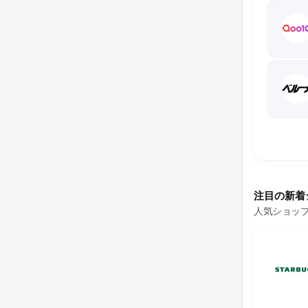
注目の新着
人気ショッ