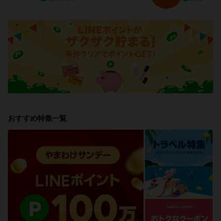
おすすめ特集一覧