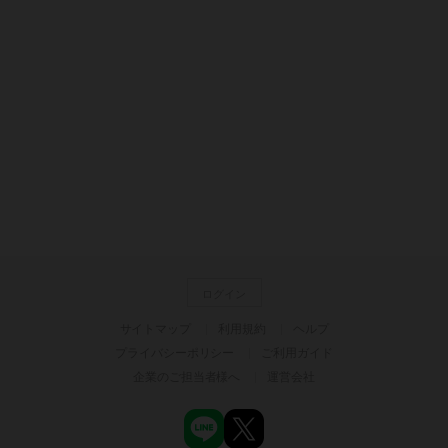
ログイン
サイトマップ
利用規約
ヘルプ
プライバシーポリシー
ご利用ガイド
企業のご担当者様へ
運営会社