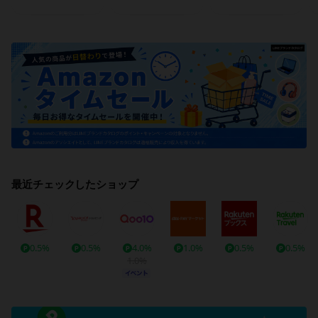
最近チェックしたショップ
0.5%
0.5%
4.0%
1.0%
0.5%
0.5%
1.0%