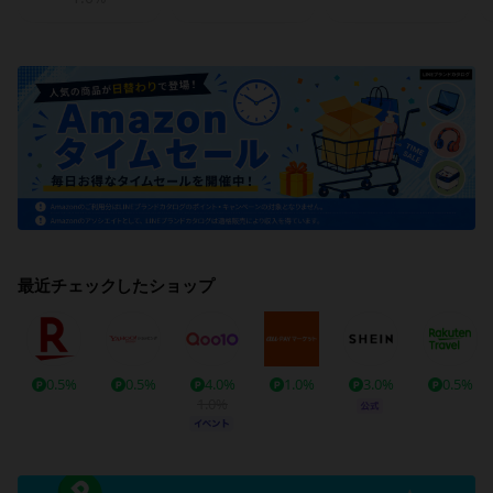
最近チェックしたショップ
0.5%
0.5%
4.0%
1.0%
3.0%
0.5%
1.0%