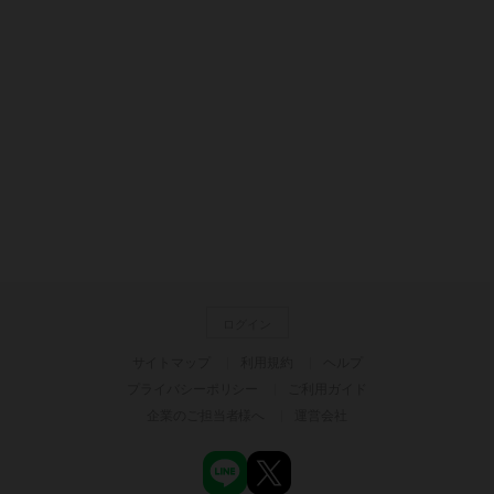
ログイン
サイトマップ
利用規約
ヘルプ
プライバシーポリシー
ご利用ガイド
企業のご担当者様へ
運営会社