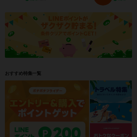
おすすめ特集一覧