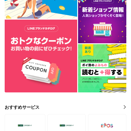
おすすめサービス