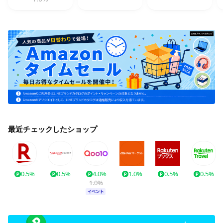
最近チェックしたショップ
0.5%
0.5%
4.0%
1.0%
0.5%
0.5%
1.0%