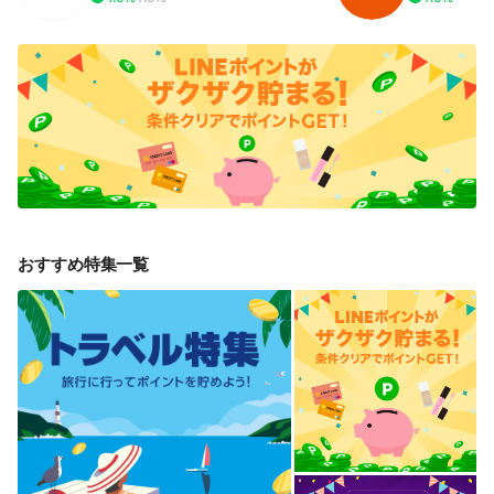
おすすめ特集一覧