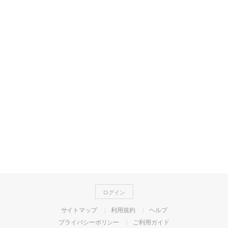
ログイン
サイトマップ
利用規約
ヘルプ
プライバシーポリシー
ご利用ガイド