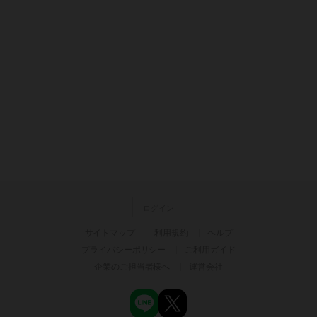
ログイン
サイトマップ
利用規約
ヘルプ
プライバシーポリシー
ご利用ガイド
企業のご担当者様へ
運営会社