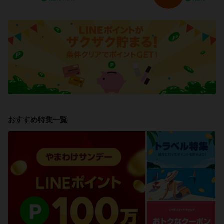
おすすめ特集一覧