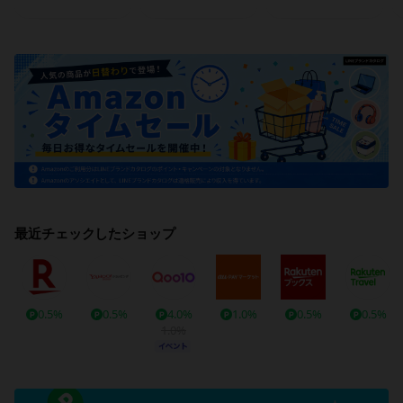
最近チェックしたショップ
0.5%
0.5%
4.0%
1.0%
0.5%
0.5%
1.0%