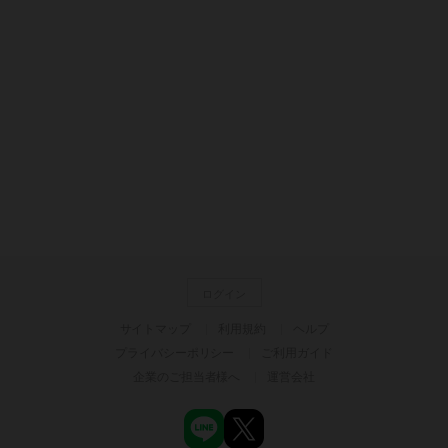
ログイン
サイトマップ
利用規約
ヘルプ
プライバシーポリシー
ご利用ガイド
企業のご担当者様へ
運営会社