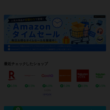
最近チェックしたショップ
0.5%
0.5%
4.0%
1.0%
0.5%
0.5%
1.0%