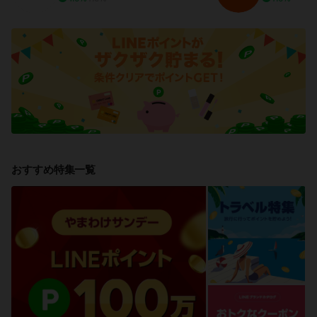
おすすめ特集一覧