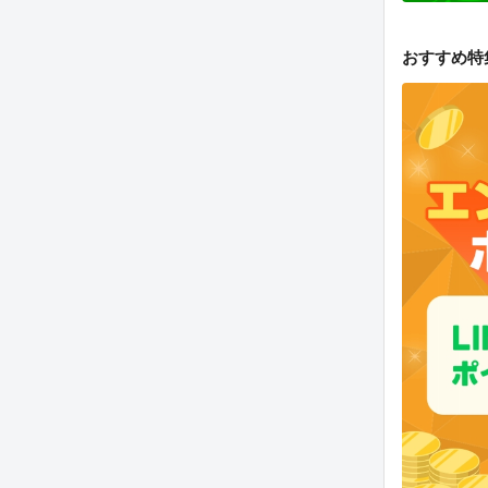
おすすめ特