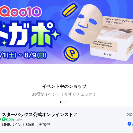
イベント中のショップ
お得なイベント！今すぐチェック！
スターバックス公式オンラインストア
202
3.0%
1.0%
LINEポイント3%還元実施中！