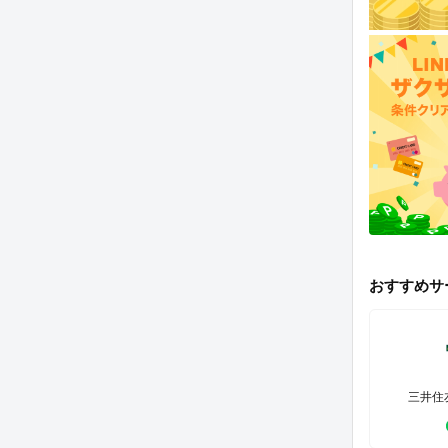
おすすめサ
三井住