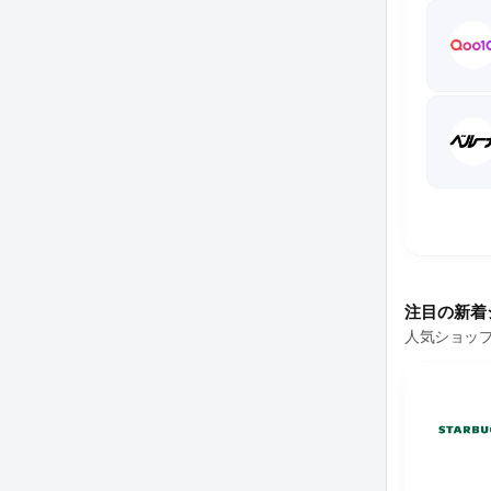
注目の新着
人気ショッ